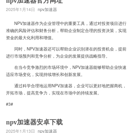
npv加速器官方网址
2025年1月14日
npv加速器
NPV加速器作为企业管理中的重要工具，通过对投资项目进行
准确的风险评估和财务分析，帮助企业制定合理的投资决策，实现
资金的最大化利用和增值。
同时，NPV加速器还可以帮助企业识别潜在的投资机会，提前
进行市场预判和竞争分析，为企业的发展提供战略指导。
在当今竞争激烈的市场环境中，NPV加速器能够帮助企业快速
适应市场变化，实现持续增长和创新发展。
通过科学合理地运用NPV加速器，企业可以更好地把握商机，
开拓市场，提高竞争力，实现在市场中的持续发展。
#3#
npv加速器安卓下载
2025年1月13日
npv加速器