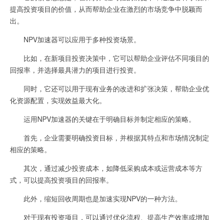
提高投资项目的价值，从而帮助企业在激烈的市场竞争中脱颖而
出。
NPV加速器可以应用于多种投资场景。
比如，在新项目投资决策中，它可以帮助企业评估不同项目的
回报率，并选择最具潜力的项目进行投资。
同时，它还可以用于现有业务的改进和扩张决策，帮助企业优
化资源配置，实现效益最大化。
运用NPV加速器的关键在于明确目标并制定相应的策略。
首先，企业需要明确投资目标，并根据其特点和市场情况制定
相应的策略。
其次，通过减少投资成本，如降低采购成本或运营成本等方
式，可以提高投资项目的回报率。
此外，缩短回收周期也是加速实现NPV的一种方法。
对于现有投资项目，可以通过优化流程、提高生产效率或增加