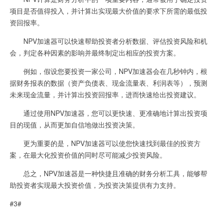
项目是否值得投入，并计算出实现最大价值的要求下所需的最低投
资回报率。
NPV加速器可以快速帮助投资者分析数据、评估投资风险和机
会，判定各种因素的影响并最终制定出相应的投资方案。
例如，假设您要投资一家公司，NPV加速器会在几秒钟内，根
据财务报表的数据（资产负债表、现金流量表、利润表等），预测
未来现金流量，并计算出投资回报率，进而快速给出投资建议。
通过使用NPV加速器，您可以更快速、更准确地计算出投资项
目的现值，从而更加自信地做出投资决策。
更为重要的是，NPV加速器可以使您快速找到最佳的投资方
案，在最大化投资价值的同时尽可能减少投资风险。
总之，NPV加速器是一种快捷且准确的财务分析工具，能够帮
助投资者实现最大投资价值，为投资决策提供有力支持。
#3#