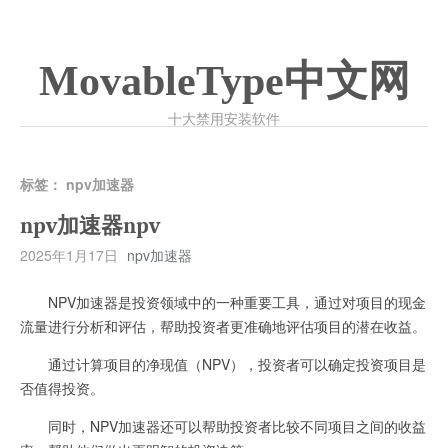
MovableType中文网
十大禁用安装软件
标签：
npv加速器
npv加速器npv
2025年1月17日
npv加速器
NPV加速器是投资领域中的一种重要工具，通过对项目的现金
流量进行分析和评估，帮助投资者更准确地评估项目的潜在收益。
通过计算项目的净现值（NPV），投资者可以确定投资项目是
否值得投资。
同时，NPV加速器还可以帮助投资者比较不同项目之间的收益