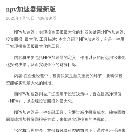
npv加速器最新版
2025年1月10日
npv加速器
NPV加速器：实现投资回报最大化的利器关键词: NPV加速器,
投资回报, 最大化, 工具描述: 本文介绍了NPV加速器，它是一种用
于实现投资回报最大化的工具。
内容将主要包括NPV加速器的定义、作用以及如何运用它来优
化投资决策，从而实现企业的财务目标。
内容:在企业经营中，投资决策是至关重要的环节，要确保投
资能够实现最大化的回报。
而NPV加速器则被广泛应用于投资决策中，旨在提高净现值
（NPV），以实现投资回报的最大化。
NPV加速器是一种金融工具，它通过减少投资成本、缩短回收
周期或增加投资回报等方式，来加速实现投资的净现值。
它的核心思想是，在保持风险可控的前提下，通过各种手段来