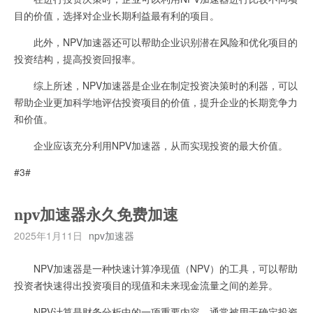
目的价值，选择对企业长期利益最有利的项目。
此外，NPV加速器还可以帮助企业识别潜在风险和优化项目的
投资结构，提高投资回报率。
综上所述，NPV加速器是企业在制定投资决策时的利器，可以
帮助企业更加科学地评估投资项目的价值，提升企业的长期竞争力
和价值。
企业应该充分利用NPV加速器，从而实现投资的最大价值。
#3#
npv加速器永久免费加速
2025年1月11日
npv加速器
NPV加速器是一种快速计算净现值（NPV）的工具，可以帮助
投资者快速得出投资项目的现值和未来现金流量之间的差异。
NPV计算是财务分析中的一项重要内容，通常被用于确定投资