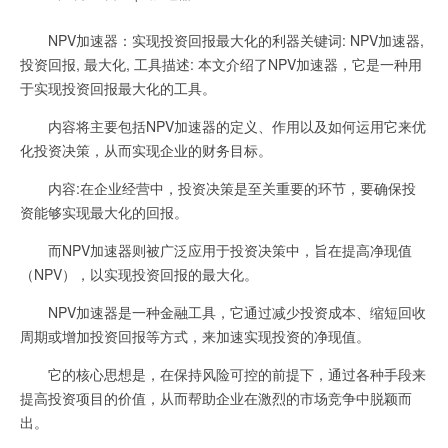
NPV加速器：实现投资回报最大化的利器关键词: NPV加速器,
投资回报, 最大化, 工具描述: 本文介绍了NPV加速器，它是一种用
于实现投资回报最大化的工具。
内容将主要包括NPV加速器的定义、作用以及如何运用它来优
化投资决策，从而实现企业的财务目标。
内容:在企业经营中，投资决策是至关重要的环节，要确保投
资能够实现最大化的回报。
而NPV加速器则被广泛应用于投资决策中，旨在提高净现值
（NPV），以实现投资回报的最大化。
NPV加速器是一种金融工具，它通过减少投资成本、缩短回收
周期或增加投资回报等方式，来加速实现投资的净现值。
它的核心思想是，在保持风险可控的前提下，通过各种手段来
提高投资项目的价值，从而帮助企业在激烈的市场竞争中脱颖而
出。