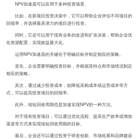
NPV加速器可以应用于多种投资场景。
比如，在新项目投资决策中，它可以帮助企业评估不同项目的
回报率，并选择最具潜力的项目进行投资。
同时，它还可以用于现有业务的改进和扩张决策，帮助企业优
化资源配置，实现效益最大化。
运用NPV加速器的关键在于明确目标并制定相应的策略。
首先，企业需要明确投资目标，并根据其特点和市场情况制定
相应的策略。
其次，通过减少投资成本，如降低采购成本或运营成本等方
式，可以提高投资项目的回报率。
此外，缩短回收周期也是加速实现NPV的一种方法。
对于现有投资项目，可以通过优化流程、提高生产效率或增加
渠道等方式来实现缩短回收周期的目标。
最后，企业还可以通过投资于研发创新、市场拓展和品牌建设