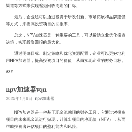
渠道等方式来实现缩短回收周期的目标。
最后，企业还可以通过投资于研发创新、市场拓展和品牌建设
等方式，来提高投资项目的回报率。
总之，NPV加速器是一种重要的工具，可以帮助企业优化投资
决策，实现投资回报的最大化。
通过明确目标、制定策略和优化资源配置，企业可以更好地利
用NPV加速器，提高投资项目的价值，从而实现企业的财务目标。
#3#
npv加速器vqn
2025年1月9日
npv加速器
NPV加速器是一种基于现金流贴现的财务工具，它通过对投资
项目的未来现金流进行贴现，计算出项目的净现值（NPV），从而
帮助投资者评估项目的盈利能力和风险。