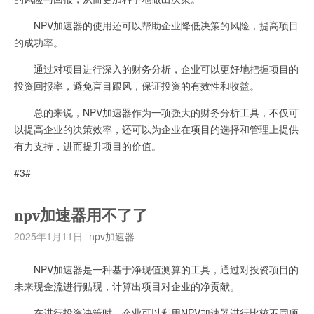
NPV加速器的使用还可以帮助企业降低决策的风险，提高项目
的成功率。
通过对项目进行深入的财务分析，企业可以更好地把握项目的
投资回报率，避免盲目跟风，保证投资的有效性和收益。
总的来说，NPV加速器作为一项强大的财务分析工具，不仅可
以提高企业的决策效率，还可以为企业在项目的选择和管理上提供
有力支持，进而提升项目的价值。
#3#
npv加速器用不了了
2025年1月11日
npv加速器
NPV加速器是一种基于净现值测算的工具，通过对投资项目的
未来现金流进行贴现，计算出项目对企业的净贡献。
在进行投资决策时，企业可以利用NPV加速器进行比较不同项