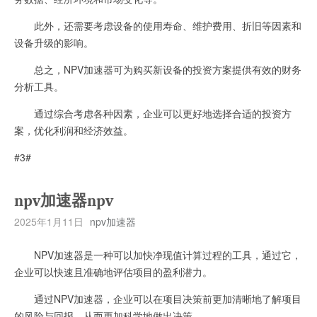
此外，还需要考虑设备的使用寿命、维护费用、折旧等因素和
设备升级的影响。
总之，NPV加速器可为购买新设备的投资方案提供有效的财务
分析工具。
通过综合考虑各种因素，企业可以更好地选择合适的投资方
案，优化利润和经济效益。
#3#
npv加速器npv
2025年1月11日
npv加速器
NPV加速器是一种可以加快净现值计算过程的工具，通过它，
企业可以快速且准确地评估项目的盈利潜力。
通过NPV加速器，企业可以在项目决策前更加清晰地了解项目
的风险与回报，从而更加科学地做出决策。