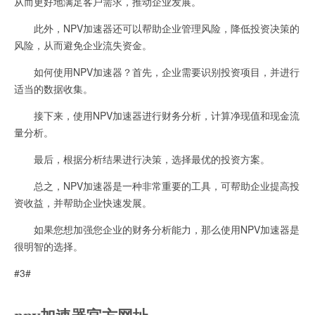
从而更好地满足客户需求，推动企业发展。
此外，NPV加速器还可以帮助企业管理风险，降低投资决策的
风险，从而避免企业流失资金。
如何使用NPV加速器？首先，企业需要识别投资项目，并进行
适当的数据收集。
接下来，使用NPV加速器进行财务分析，计算净现值和现金流
量分析。
最后，根据分析结果进行决策，选择最优的投资方案。
总之，NPV加速器是一种非常重要的工具，可帮助企业提高投
资收益，并帮助企业快速发展。
如果您想加强您企业的财务分析能力，那么使用NPV加速器是
很明智的选择。
#3#