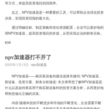
等方式，来提高投资项目的回报率。
总之，NPV加速器是一种重要的工具，可以帮助企业优化投资
决策，实现投资回报的最大化。
通过明确目标、制定策略和优化资源配置，企业可以更好地利
用NPV加速器，提高投资项目的价值，从而实现企业的财务目标。
#3#
npv加速器打不开了
2025年1月13日
npv加速器
NPV加速器——购买新设备的最佳选择关键词: NPV加速器、
新设备、投资方案、财务分析描述: 本文将带您了解NPV加速器是
什么以及如何将其用于购买新设备时的投资方案分析，从而更好地
帮助您做出正确的决策。
内容:随着科技的不断进步和市场的不断变化，企业需要不断
升级其生产设备和技术，才能保证其在市场竞争中处于领先地位。