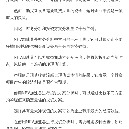
然而，购买新设备需要耗费大量的资金，这对企业来说是一项
重大的决策。
因此，财务分析和投资方案分析显得十分关键。
NPV加速器是财务分析中常用的一种工具，它可以帮助企业更
好地预测和评估购买新设备所带来的经济效益。
NPV加速器可以将收益和成本分别考虑，并将其折现到当前时
点，以提供一个准确的净现值计算。
净现值是现值收益流减去现值成本流的结果，它表示一个投资
项目产生的经济利益是否符合预期。
使用NPV加速器进行投资方案分析时，可以通过比较不同方案
的净现值来确定最佳的投资方案。
选择具有最大净现值的方案可以为企业带来最大的经济效益。
在使用NPV加速器进行投资分析时，需要考虑多种因素，如财
务数据、经济环境和市场变化等。