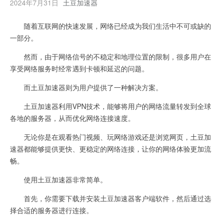
2024年7月31日
土豆加速器
随着互联网的快速发展，网络已经成为我们生活中不可或缺的
一部分。
然而，由于网络信号的不稳定和地理位置的限制，很多用户在
享受网络服务时经常遇到卡顿和延迟的问题。
而土豆加速器则为用户提供了一种解决方案。
土豆加速器利用VPN技术，能够将用户的网络流量转发到全球
各地的服务器，从而优化网络连接速度。
无论你是在观看热门视频、玩网络游戏还是浏览网页，土豆加
速器都能够提供更快、更稳定的网络连接，让你的网络体验更加流
畅。
使用土豆加速器非常简单。
首先，你需要下载并安装土豆加速器客户端软件，然后通过选
择合适的服务器进行连接。