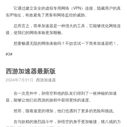
它通过建立安全的虚拟专用网络（VPN）连接，隐藏用户的真
实IP地址，有效避免了黑客和网络监控的威胁。
总而言之，简单加速器是一种强大的工具，它能够优化网络连
接，使我们的网络体验更加顺畅。
想要畅通无阻的网络体验吗？不妨尝试一下简单加速器吧！。
#3#
西游加速器最新版
2024年7月31日
西游加速器
在一次意外中，孙悟空和他的队友们得到了一枚神秘的加速
器，能够让他们在西游的旅程中获得更快的速度。
然而，随着速度的增加，他们也遇到了更多的危险和挑战。
在与妖精的激烈战斗中，孙悟空的身手更加敏捷，猪八戒的力