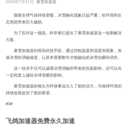
2024年7月31日
暴雪加速器
随着全球气候持续变暖，冰雪融化现象日益严重，给环境和生
态系统带来巨大威胁。
为了应对这一挑战，科学家们提出了暴雪加速器这一创新解决
方案。
暴雪加速器利用高科技手段，通过控制温度和湿度等因素，加
速冰雪的消融速度，让原本需要数年才能融化的冰雪在瞬间消失。
这一技术不仅可以减缓冰雪消融所带来的负面影响，还可以在
一定程度上减轻全球变暖的影响。
暴雪加速器的推出为环保事业注入了新的活力，为地球环境的
持续改善提供了新的希望。
#3#
飞鸽加速器免费永久加速