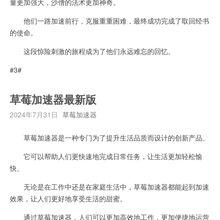
量更加强大，沙僧的法术更加神奇。
他们一路加速前行，克服重重困难，最终成功完成了取回经书
的使命。
这段惊险刺激的旅程成为了他们永远难忘的回忆。
#3#
草莓加速器最新版
2024年7月31日
草莓加速器
草莓加速器是一种专门为了提升生活品质而设计的创新产品。
它可以帮助人们更快速地完成日常任务，让生活更加轻松愉
快。
无论是在工作中还是在家庭生活中，草莓加速器都能起到加速
效果，让人们更好地享受生活的甜蜜。
通过草莓加速器，人们可以更加高效地工作，更加便捷地运营