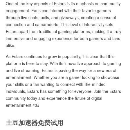
One of the key aspects of Estars is its emphasis on community
engagement. Fans can interact with their favorite gamers
through live chats, polls, and giveaways, creating a sense of
connection and camaraderie. This level of interactivity sets
Estars apart from traditional gaming platforms, making it a truly
immersive and engaging experience for both gamers and fans
alike.
As Estars continues to grow in popularity, it is clear that this
platform is here to stay. With its innovative approach to gaming
and live streaming, Estars is paving the way for a new era of
entertainment. Whether you are a gamer looking to showcase
your skills or a fan wanting to connect with like-minded
individuals, Estars has something for everyone. Join the Estars
community today and experience the future of digital
entertainment.#3#
土豆加速器免费试用