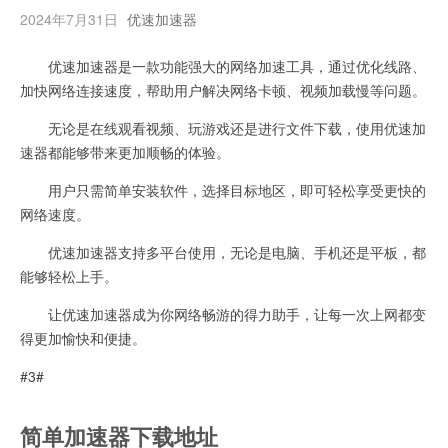
2024年7月31日
优速加速器
优速加速器是一款功能强大的网络加速工具，通过优化线路、
加快网络连接速度，帮助用户解决网络卡顿、视频加载慢等问题。
无论是在线观看视频、玩游戏还是进行文件下载，使用优速加
速器都能够带来更加顺畅的体验。
用户只需简单安装软件，选择目标地区，即可轻松享受更快的
网络速度。
优速加速器支持多平台使用，无论是电脑、手机还是平板，都
能够轻松上手。
让优速加速器成为你网络畅游的得力助手，让每一次上网都变
得更加愉快和便捷。
#3#
简单加速器下载地址