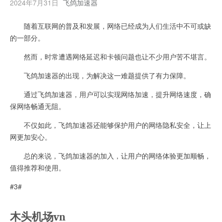
2024年7月31日
飞鸽加速器
随着互联网的普及和发展，网络已经成为人们生活中不可或缺
的一部分。
然而，时常遭遇网络延迟和卡顿问题也让不少用户苦不堪言。
飞鸽加速器的出现，为解决这一难题提供了有力保障。
通过飞鸽加速器，用户可以实现网络加速，提升网络速度，确
保网络畅通无阻。
不仅如此，飞鸽加速器还能够保护用户的网络隐私安全，让上
网更加安心。
总的来说，飞鸽加速器的加入，让用户的网络体验更加顺畅，
值得推荐和使用。
#3#
木头机场vn