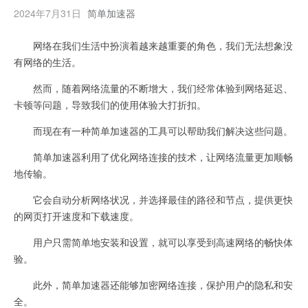
2024年7月31日
简单加速器
网络在我们生活中扮演着越来越重要的角色，我们无法想象没
有网络的生活。
然而，随着网络流量的不断增大，我们经常体验到网络延迟、
卡顿等问题，导致我们的使用体验大打折扣。
而现在有一种简单加速器的工具可以帮助我们解决这些问题。
简单加速器利用了优化网络连接的技术，让网络流量更加顺畅
地传输。
它会自动分析网络状况，并选择最佳的路径和节点，提供更快
的网页打开速度和下载速度。
用户只需简单地安装和设置，就可以享受到高速网络的畅快体
验。
此外，简单加速器还能够加密网络连接，保护用户的隐私和安
全。