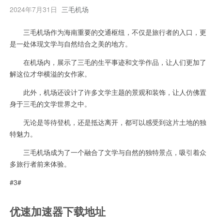
2024年7月31日
三毛机场
三毛机场作为海南重要的交通枢纽，不仅是旅行者的入口，更
是一处体现文学与自然结合之美的地方。
在机场内，展示了三毛的生平事迹和文学作品，让人们更加了
解这位才华横溢的女作家。
此外，机场还设计了许多文学主题的景观和装饰，让人仿佛置
身于三毛的文学世界之中。
无论是等待登机，还是抵达离开，都可以感受到这片土地的独
特魅力。
三毛机场成为了一个融合了文学与自然的独特景点，吸引着众
多旅行者前来体验。
#3#
优速加速器下载地址