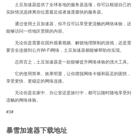
土豆加速器提供了全球各地的服务器选项，你可以根据自己的
实际情况选择离你位置最近或者速度最快的服务器。
通过使用土豆加速器，你不仅可以享受更流畅的网络体验，还
能够访问一些地区受限的内容。
无论你是需要在国外观看视频、解锁地理限制的游戏，还是需
要安全连接到公共Wi-Fi网络，土豆加速器都能够帮助你实现。
总而言之，土豆加速器是一款能够提升网络体验的强大工具。
它的使用简单、效果明显，让你摆脱网络卡顿和延迟的困扰，
享受更快、更稳定的网络连接。
无论你是在家中、办公室还是旅行中，都可以随时随地享受到
流畅的网络体验。
#3#
暴雪加速器下载地址