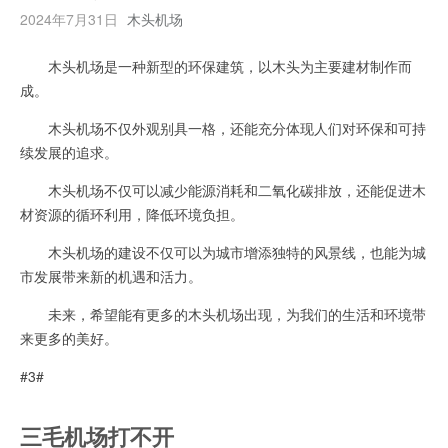
2024年7月31日
木头机场
木头机场是一种新型的环保建筑，以木头为主要建材制作而
成。
木头机场不仅外观别具一格，还能充分体现人们对环保和可持
续发展的追求。
木头机场不仅可以减少能源消耗和二氧化碳排放，还能促进木
材资源的循环利用，降低环境负担。
木头机场的建设不仅可以为城市增添独特的风景线，也能为城
市发展带来新的机遇和活力。
未来，希望能有更多的木头机场出现，为我们的生活和环境带
来更多的美好。
#3#
三毛机场打不开