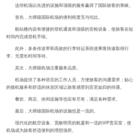
这些机场以先进的设施和顶级的服务赢得了国际旅客的青睐。
首先，大师级国际机场的便利程度无与伦比。
航站楼内设有便捷的登机通道和顶级的安检设备，使旅客在短
时间内完成登机手续。
此外，多条传送带和高效的行李转运系统使乘客快速取得行
李、无需长时间等待。
其次，大师级机场注重服务品质。
机场提供了各种语言的工作人员，方便旅客的沟通需求；贴心
的接机服务和舒适的休息区域让旅客感受到宾至如归的待遇。
餐饮、商店、休闲设施等也应有尽有，满足各种需求。
最后，大师级国际机场的设施也是一流的。
现代化的航空设备、宽敞明亮的航厦和一流的VIP贵宾室，使
机场成为旅客舒适便利的理想场所。