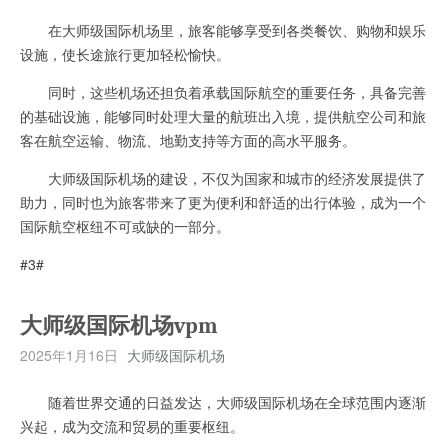
在大师级国际机场里，旅客能够享受到各类餐饮、购物和娱乐
设施，使长途旅行更加轻松愉快。
同时，这些机场还担负着承载国际航空的重要任务，具备完善
的基础设施，能够同时处理大量的航班出入境，提供航空公司和旅
客在航空运输、物流、地勤支持等方面的高水平服务。
大师级国际机场的建设，不仅为国家和城市的经济发展提供了
助力，同时也为旅客带来了更为便利和舒适的出行体验，成为一个
国际航空枢纽不可或缺的一部分。
#3#
大师级国际机场vpm
2025年1月16日
大师级国际机场
随着世界交通的日益发达，大师级国际机场在全球范围内逐渐
兴起，成为交流和贸易的重要枢纽。