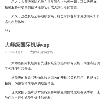
总之，大师级国际机场在世界舞台上独树一帜，其先进设施、
顶级服务和极高的便利性使它们成为旅行者的首选。
未来，这些机场还将继续发展，给全球旅客带来更加便利和舒
适的出行体验。
#3#
大师级国际机场vnp
2025年1月13日
大师级国际机场
大师级国际机场拥有先进的航空设施和服务设施，为旅客提供
了各种便利和舒适。
从顶级的餐饮和购物体验到高效的安检和登机程序，机场设计
精良，为旅客带来极致的航空体验。
现代化的设施和技术使得旅客可以更便捷地完成各项手续，让
他们在出行中感受到舒适和便利。