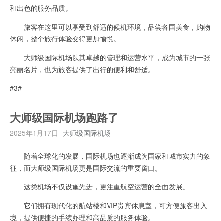
和出色的服务品质。
旅客在这里可以享受到舒适的候机环境，品尝各国美食，购物
休闲，整个旅行体验变得更加愉悦。
大师级国际机场以其卓越的管理和运营水平，成为城市的一张
亮丽名片，也为旅客提供了出行的便利和舒适。
#3#
大师级国际机场跑路了
2025年1月17日
大师级国际机场
随着全球化的发展，国际机场也逐渐成为国家和城市实力的象
征，而大师级国际机场更是国际交流的重要窗口。
这类机场不仅设施先进，更注重航空运营的全面发展。
它们拥有现代化的航站楼和VIP贵宾休息室，可方便旅客出入
境，提供便捷的手续办理和高品质的服务体验。