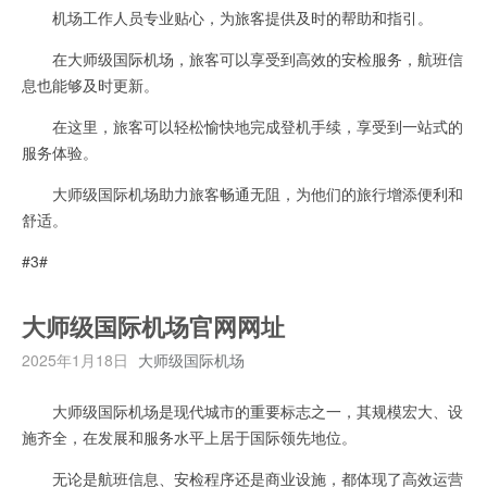
机场工作人员专业贴心，为旅客提供及时的帮助和指引。
在大师级国际机场，旅客可以享受到高效的安检服务，航班信
息也能够及时更新。
在这里，旅客可以轻松愉快地完成登机手续，享受到一站式的
服务体验。
大师级国际机场助力旅客畅通无阻，为他们的旅行增添便利和
舒适。
#3#
大师级国际机场官网网址
2025年1月18日
大师级国际机场
大师级国际机场是现代城市的重要标志之一，其规模宏大、设
施齐全，在发展和服务水平上居于国际领先地位。
无论是航班信息、安检程序还是商业设施，都体现了高效运营