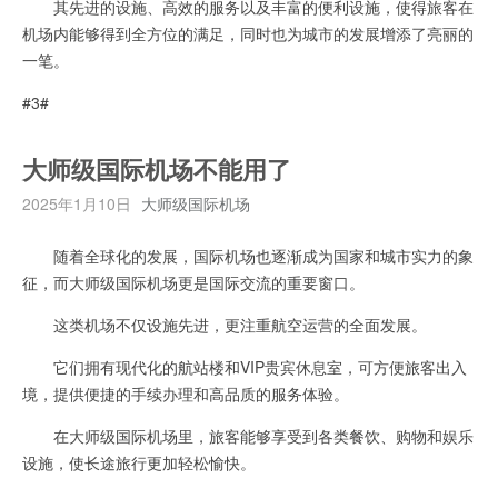
其先进的设施、高效的服务以及丰富的便利设施，使得旅客在
机场内能够得到全方位的满足，同时也为城市的发展增添了亮丽的
一笔。
#3#
大师级国际机场不能用了
2025年1月10日
大师级国际机场
随着全球化的发展，国际机场也逐渐成为国家和城市实力的象
征，而大师级国际机场更是国际交流的重要窗口。
这类机场不仅设施先进，更注重航空运营的全面发展。
它们拥有现代化的航站楼和VIP贵宾休息室，可方便旅客出入
境，提供便捷的手续办理和高品质的服务体验。
在大师级国际机场里，旅客能够享受到各类餐饮、购物和娱乐
设施，使长途旅行更加轻松愉快。