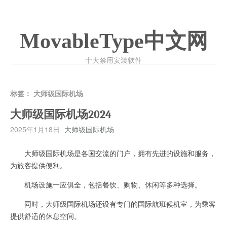
MovableType中文网
十大禁用安装软件
标签：
大师级国际机场
大师级国际机场2024
2025年1月18日
大师级国际机场
大师级国际机场是各国交流的门户，拥有先进的设施和服务，
为旅客提供便利。
机场设施一应俱全，包括餐饮、购物、休闲等多种选择。
同时，大师级国际机场还设有专门的国际航班候机室，为乘客
提供舒适的休息空间。