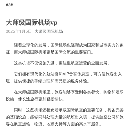
#3#
大师级国际机场vp
2025年1月5日
大师级国际机场
随着全球化的发展，国际机场也逐渐成为国家和城市实力的象
征，而大师级国际机场更是国际交流的重要窗口。
这类机场不仅设施先进，更注重航空运营的全面发展。
它们拥有现代化的航站楼和VIP贵宾休息室，可方便旅客出入
境，提供便捷的手续办理和高品质的服务体验。
在大师级国际机场里，旅客能够享受到各类餐饮、购物和娱乐
设施，使长途旅行更加轻松愉快。
同时，这些机场还担负着承载国际航空的重要任务，具备完善
的基础设施，能够同时处理大量的航班出入境，提供航空公司和旅
客在航空运输、物流、地勤支持等方面的高水平服务。