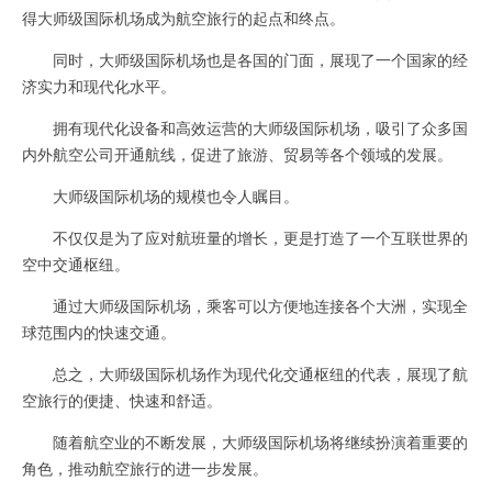
得大师级国际机场成为航空旅行的起点和终点。
同时，大师级国际机场也是各国的门面，展现了一个国家的经
济实力和现代化水平。
拥有现代化设备和高效运营的大师级国际机场，吸引了众多国
内外航空公司开通航线，促进了旅游、贸易等各个领域的发展。
大师级国际机场的规模也令人瞩目。
不仅仅是为了应对航班量的增长，更是打造了一个互联世界的
空中交通枢纽。
通过大师级国际机场，乘客可以方便地连接各个大洲，实现全
球范围内的快速交通。
总之，大师级国际机场作为现代化交通枢纽的代表，展现了航
空旅行的便捷、快速和舒适。
随着航空业的不断发展，大师级国际机场将继续扮演着重要的
角色，推动航空旅行的进一步发展。