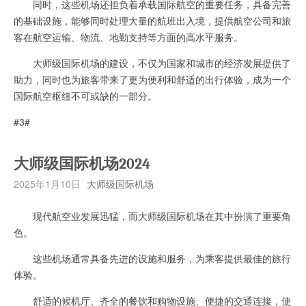
同时，这些机场还担负着承载国际航空的重要任务，具备完善
的基础设施，能够同时处理大量的航班出入境，提供航空公司和旅
客在航空运输、物流、地勤支持等方面的高水平服务。
大师级国际机场的建设，不仅为国家和城市的经济发展提供了
助力，同时也为旅客带来了更为便利和舒适的出行体验，成为一个
国际航空枢纽不可或缺的一部分。
#3#
大师级国际机场2024
2025年1月10日
大师级国际机场
现代航空业发展迅猛，而大师级国际机场在其中扮演了重要角
色。
这些机场通常具备先进的设施和服务，为乘客提供最佳的旅行
体验。
舒适的候机厅、齐全的餐饮和购物设施、便捷的交通连接，使