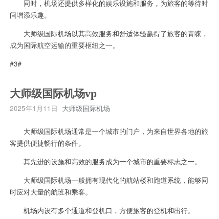
同时，机场还提供多样化的娱乐设施和服务，为旅客的等待时
间增添乐趣。
大师级国际机场以其高效服务和舒适体验赢得了旅客的青睐，
成为国际航空运输的重要枢纽之一。
#3#
大师级国际机场vp
2025年1月11日
大师级国际机场
大师级国际机场通常是一个城市的门户，为来自世界各地的旅
客提供便捷畅行的条件。
其先进的设施和高效的服务成为一个城市的重要标志之一。
大师级国际机场一般拥有现代化的航站楼和跑道系统，能够同
时应对大量的航班和乘客。
机场内设有多个通道和登机口，方便旅客的登机和出行。