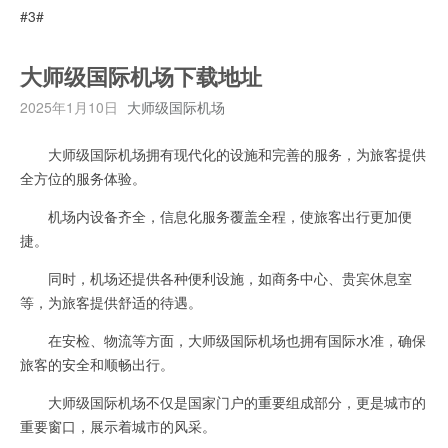
#3#
大师级国际机场下载地址
2025年1月10日
大师级国际机场
大师级国际机场拥有现代化的设施和完善的服务，为旅客提供
全方位的服务体验。
机场内设备齐全，信息化服务覆盖全程，使旅客出行更加便
捷。
同时，机场还提供各种便利设施，如商务中心、贵宾休息室
等，为旅客提供舒适的待遇。
在安检、物流等方面，大师级国际机场也拥有国际水准，确保
旅客的安全和顺畅出行。
大师级国际机场不仅是国家门户的重要组成部分，更是城市的
重要窗口，展示着城市的风采。