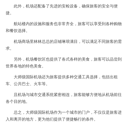
此外，机场还配备了先进的安检设备，确保旅客的安全与便
捷。
航站楼内的设施和服务也非常齐全，旅客可以享受到各种购物
和餐饮选择。
机场商场里林林总总的店铺琳琅满目，可以满足不同旅客的需
求。
另外，机场餐饮区也提供了各式各样的美食，旅客可以品尝到
世界各地的特色美食。
大师级国际机场还为旅客提供多种交通工具选择，包括出租
车、公共巴士、火车等。
且机场与城市交通系统紧密相连，旅客能够方便地从机场前往
各个目的地。
总之，大师级国际机场作为一个城市的门户，不仅仅是旅客进
入和离开的地方，更为他们提供了便捷畅行的条件。