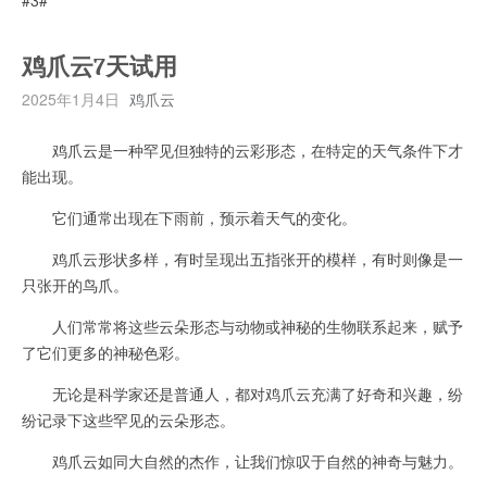
鸡爪云7天试用
2025年1月4日
鸡爪云
鸡爪云是一种罕见但独特的云彩形态，在特定的天气条件下才
能出现。
它们通常出现在下雨前，预示着天气的变化。
鸡爪云形状多样，有时呈现出五指张开的模样，有时则像是一
只张开的鸟爪。
人们常常将这些云朵形态与动物或神秘的生物联系起来，赋予
了它们更多的神秘色彩。
无论是科学家还是普通人，都对鸡爪云充满了好奇和兴趣，纷
纷记录下这些罕见的云朵形态。
鸡爪云如同大自然的杰作，让我们惊叹于自然的神奇与魅力。