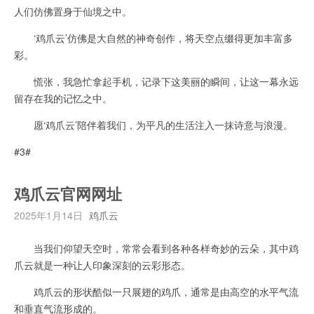
人们仿佛置身于仙境之中。
‘鸡爪云’仿佛是大自然的神奇创作，将天空点缀得更加丰富多
彩。
慌张，我急忙拿起手机，记录下这美丽的瞬间，让这一幕永远
留存在我的记忆之中。
愿‘鸡爪云’陪伴着我们，为平凡的生活注入一抹诗意与浪漫。
#3#
鸡爪云官网网址
2025年1月14日
鸡爪云
当我们仰望天空时，常常会看到各种各样奇妙的云朵，其中鸡
爪云就是一种让人印象深刻的云彩形态。
鸡爪云的形状酷似一只展翅的鸡爪，通常是由高空的水平气流
和垂直气流形成的。