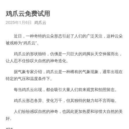
鸡爪云免费试用
2025年1月6日
鸡爪云
近日，一种奇特的云朵形态引起了人们的广泛关注，这种云朵
被戏称为“鸡爪云”。
鸡爪云的形状独特，仿佛是一只巨大的鸡脚从天空伸展而出，
让人忍不住惊叹大自然的神奇造化。
据气象专家介绍，鸡爪云是一种稀有的气象现象，通常出现在
特定的气压和温度条件下。
每当鸡爪云出现，都会吸引大量人们前来观赏和拍照留念。
鸡爪云形态各异、变化万千，但其独特的魅力却不言而喻。
人们纷纷感叹自然的神奇，也因此更加热爱和珍惜大自然的美
好。
#3#