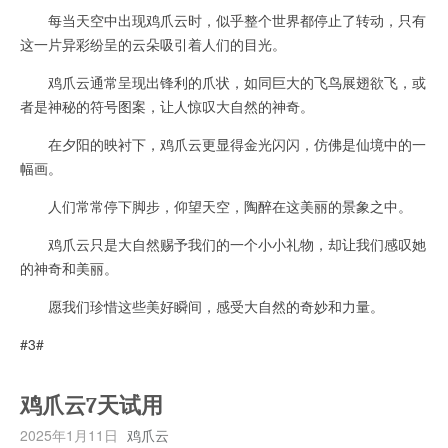
每当天空中出现鸡爪云时，似乎整个世界都停止了转动，只有
这一片异彩纷呈的云朵吸引着人们的目光。
鸡爪云通常呈现出锋利的爪状，如同巨大的飞鸟展翅欲飞，或
者是神秘的符号图案，让人惊叹大自然的神奇。
在夕阳的映衬下，鸡爪云更显得金光闪闪，仿佛是仙境中的一
幅画。
人们常常停下脚步，仰望天空，陶醉在这美丽的景象之中。
鸡爪云只是大自然赐予我们的一个小小礼物，却让我们感叹她
的神奇和美丽。
愿我们珍惜这些美好瞬间，感受大自然的奇妙和力量。
#3#
鸡爪云7天试用
2025年1月11日
鸡爪云