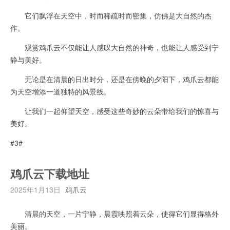
它们飘浮在天空中，时而稀疏时而密集，仿佛是大自然的杰
作。
观赏鸡爪云不仅能让人感叹大自然的神奇，也能让人感受到宁
静与美好。
无论是在清晨的日出时分，还是在傍晚的夕阳下，鸡爪云都能
为天空增添一道独特的风景线。
让我们一起仰望天空，感受这些奇妙的云朵带给我们的惊喜与
美好。
#3#
鸡爪云下载地址
2025年1月13日
鸡爪云
清晨的天空，一片宁静，晨霞映照着云朵，使得它们显得格外
美丽。