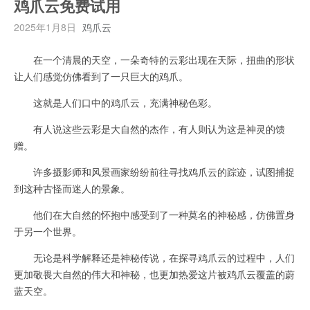
鸡爪云免费试用
2025年1月8日
鸡爪云
在一个清晨的天空，一朵奇特的云彩出现在天际，扭曲的形状
让人们感觉仿佛看到了一只巨大的鸡爪。
这就是人们口中的鸡爪云，充满神秘色彩。
有人说这些云彩是大自然的杰作，有人则认为这是神灵的馈
赠。
许多摄影师和风景画家纷纷前往寻找鸡爪云的踪迹，试图捕捉
到这种古怪而迷人的景象。
他们在大自然的怀抱中感受到了一种莫名的神秘感，仿佛置身
于另一个世界。
无论是科学解释还是神秘传说，在探寻鸡爪云的过程中，人们
更加敬畏大自然的伟大和神秘，也更加热爱这片被鸡爪云覆盖的蔚
蓝天空。