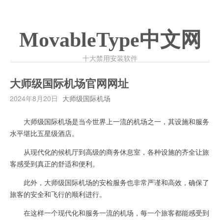
MovableType中文网
十大禁用安装软件
大师级国际机场官网网址
2024年8月20日
大师级国际机场
大师级国际机场是当今世界上一流的机场之一，其设施和服务
水平堪比五星级酒店。
从现代化的候机厅到高级的商务休息室，各种设施的齐全让旅
客感受到真正的舒适和便利。
此外，大师级国际机场的安检服务也非常严谨和高效，确保了
旅客的安全和飞行的顺利进行。
在这样一个现代化和服务一流的机场，每一个旅客都能感受到