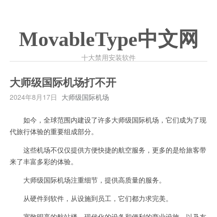
MovableType中文网
十大禁用安装软件
大师级国际机场打不开
2024年8月17日
大师级国际机场
如今，全球范围内建设了许多大师级国际机场，它们成为了现
代旅行体验的重要组成部分。
这些机场不仅仅提供方便快捷的航空服务，更多的是给旅客带
来了丰富多彩的体验。
大师级国际机场注重细节，提供高质量的服务。
从硬件到软件，从设施到员工，它们都力求完美。
宽敞明亮的航站楼，现代化的设备和便利的商业设施，以及友