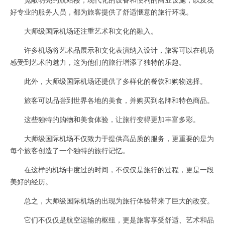
好专业的服务人员，都为旅客提供了舒适惬意的旅行环境。
大师级国际机场还注重艺术和文化的融入。
许多机场将艺术品展示和文化表演纳入设计，旅客可以在机场
感受到艺术的魅力，这为他们的旅行增添了独特的乐趣。
此外，大师级国际机场还提供了多样化的餐饮和购物选择。
旅客可以品尝到世界各地的美食，并购买到名牌和特色商品。
这些独特的购物和美食体验，让旅行变得更加丰富多彩。
大师级国际机场不仅致力于提供高品质的服务，更重要的是为
每个旅客创造了一个独特的旅行记忆。
在这样的机场中度过的时间，不仅仅是旅行的过程，更是一段
美好的经历。
总之，大师级国际机场的出现为旅行体验带来了巨大的改变。
它们不仅仅是航空运输的枢纽，更是旅客享受舒适、艺术和品