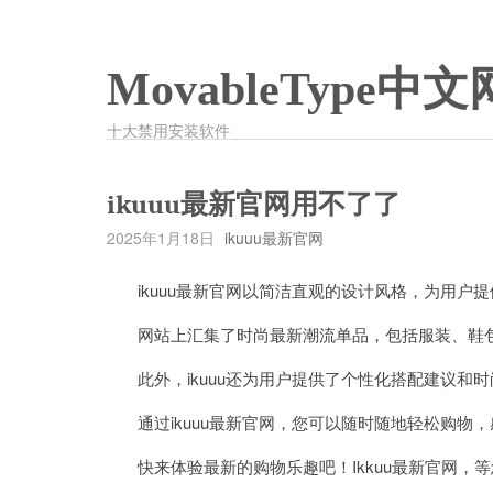
MovableType中文
十大禁用安装软件
ikuuu最新官网用不了了
2025年1月18日
ikuuu最新官网
ikuuu最新官网以简洁直观的设计风格，为用户
网站上汇集了时尚最新潮流单品，包括服装、鞋包
此外，ikuuu还为用户提供了个性化搭配建议和
通过ikuuu最新官网，您可以随时随地轻松购物，
快来体验最新的购物乐趣吧！Ikkuu最新官网，