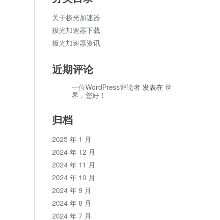
关于极光加速器
极光加速器下载
极光加速器资讯
近期评论
一位WordPress评论者
发表在
世
界，您好！
归档
2025 年 1 月
2024 年 12 月
2024 年 11 月
2024 年 10 月
2024 年 9 月
2024 年 8 月
2024 年 7 月