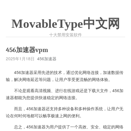
MovableType中文网
十大禁用安装软件
456加速器vpm
2025年1月18日
456加速器
456加速器采用先进的技术，通过优化网络连接，加速数据传
输，解决网络延迟等问题，让用户享受更流畅的网络体验。
不论是观看高清视频、进行在线游戏还是下载大文件，456加
速器都能为您提供快速稳定的网络连接。
而且，456加速器还支持多种设备和多种操作系统，让用户无
论在何时何地都可以畅享极速上网的便利。
总之，456加速器为用户提供了一个高效、安全、稳定的网络