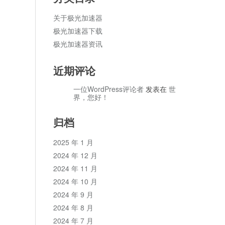
关于极光加速器
极光加速器下载
极光加速器资讯
近期评论
一位WordPress评论者
发表在
世
界，您好！
归档
2025 年 1 月
2024 年 12 月
2024 年 11 月
2024 年 10 月
2024 年 9 月
2024 年 8 月
2024 年 7 月