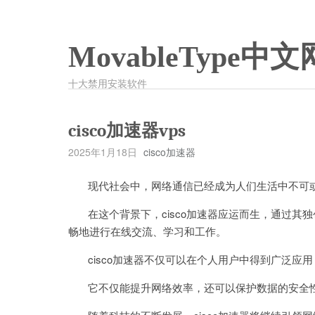
MovableType中文
十大禁用安装软件
cisco加速器vps
2025年1月18日
cisco加速器
现代社会中，网络通信已经成为人们生活中不可或
在这个背景下，cisco加速器应运而生，通过其
畅地进行在线交流、学习和工作。
cisco加速器不仅可以在个人用户中得到广泛应
它不仅能提升网络效率，还可以保护数据的安全性