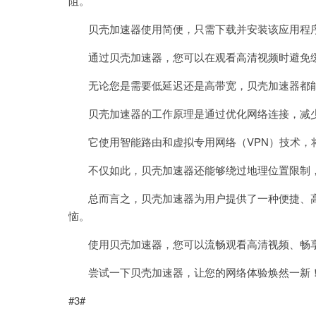
阻。
贝壳加速器使用简便，只需下载并安装该应用程序
通过贝壳加速器，您可以在观看高清视频时避免缓
无论您是需要低延迟还是高带宽，贝壳加速器都
贝壳加速器的工作原理是通过优化网络连接，减少
它使用智能路由和虚拟专用网络（VPN）技术，
不仅如此，贝壳加速器还能够绕过地理位置限制，
总而言之，贝壳加速器为用户提供了一种便捷、高
恼。
使用贝壳加速器，您可以流畅观看高清视频、畅享
尝试一下贝壳加速器，让您的网络体验焕然一新
#3#