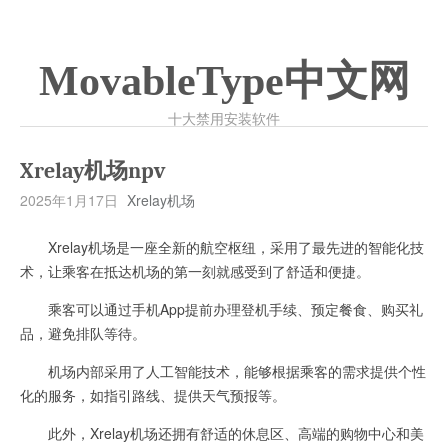
MovableType中文网
十大禁用安装软件
Xrelay机场npv
2025年1月17日
Xrelay机场
Xrelay机场是一座全新的航空枢纽，采用了最先进的智能化技
术，让乘客在抵达机场的第一刻就感受到了舒适和便捷。
乘客可以通过手机App提前办理登机手续、预定餐食、购买礼
品，避免排队等待。
机场内部采用了人工智能技术，能够根据乘客的需求提供个性
化的服务，如指引路线、提供天气预报等。
此外，Xrelay机场还拥有舒适的休息区、高端的购物中心和美