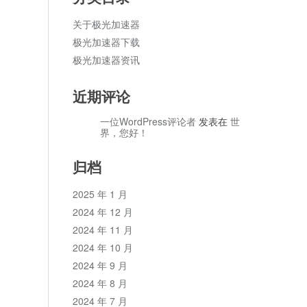
关于极光加速器
极光加速器下载
极光加速器资讯
近期评论
一位WordPress评论者
发表在
世
界，您好！
归档
2025 年 1 月
2024 年 12 月
2024 年 11 月
2024 年 10 月
2024 年 9 月
2024 年 8 月
2024 年 7 月