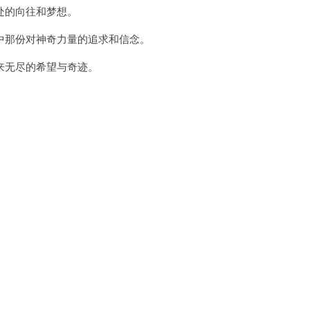
处的向往和梦想。
那份对神奇力量的追求和信念。
无尽的希望与奇迹。