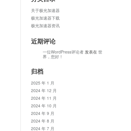
关于极光加速器
极光加速器下载
极光加速器资讯
近期评论
一位WordPress评论者
发表在
世
界，您好！
归档
2025 年 1 月
2024 年 12 月
2024 年 11 月
2024 年 10 月
2024 年 9 月
2024 年 8 月
2024 年 7 月