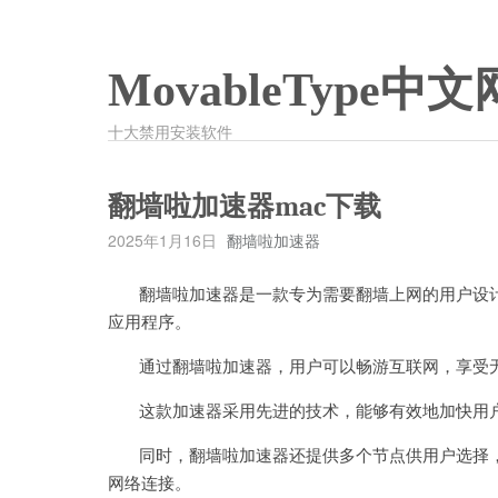
MovableType中文
十大禁用安装软件
翻墙啦加速器mac下载
2025年1月16日
翻墙啦加速器
翻墙啦加速器是一款专为需要翻墙上网的用户设计
应用程序。
通过翻墙啦加速器，用户可以畅游互联网，享受无
这款加速器采用先进的技术，能够有效地加快用户
同时，翻墙啦加速器还提供多个节点供用户选择，
网络连接。