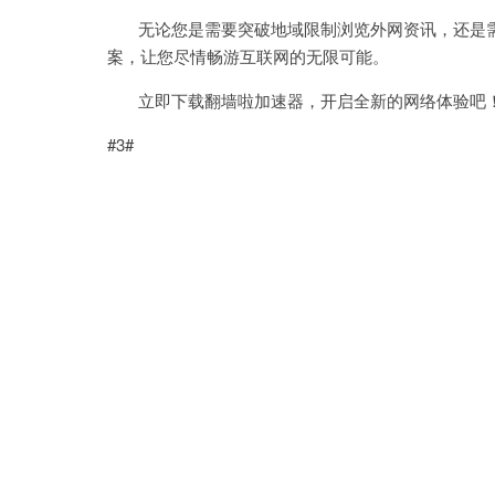
无论您是需要突破地域限制浏览外网资讯，还是需
案，让您尽情畅游互联网的无限可能。
立即下载翻墙啦加速器，开启全新的网络体验吧
#3#