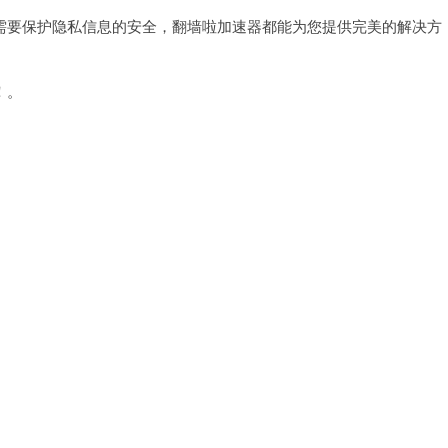
要保护隐私信息的安全，翻墙啦加速器都能为您提供完美的解决方
！。