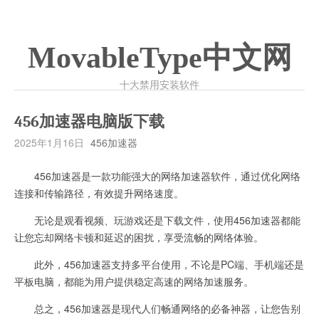
MovableType中文网
十大禁用安装软件
456加速器电脑版下载
2025年1月16日
456加速器
456加速器是一款功能强大的网络加速器软件，通过优化网络
连接和传输路径，有效提升网络速度。
无论是观看视频、玩游戏还是下载文件，使用456加速器都能
让您忘却网络卡顿和延迟的困扰，享受流畅的网络体验。
此外，456加速器支持多平台使用，不论是PC端、手机端还是
平板电脑，都能为用户提供稳定高速的网络加速服务。
总之，456加速器是现代人们畅通网络的必备神器，让您告别