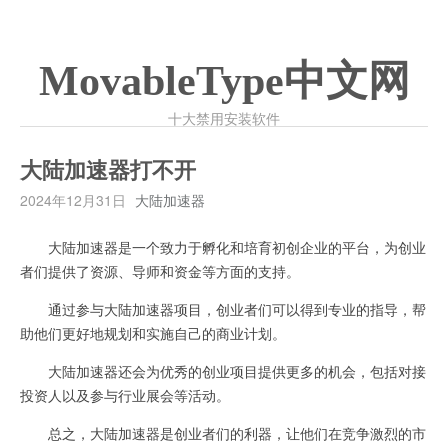
MovableType中文网
十大禁用安装软件
大陆加速器打不开
2024年12月31日
大陆加速器
大陆加速器是一个致力于孵化和培育初创企业的平台，为创业
者们提供了资源、导师和资金等方面的支持。
通过参与大陆加速器项目，创业者们可以得到专业的指导，帮
助他们更好地规划和实施自己的商业计划。
大陆加速器还会为优秀的创业项目提供更多的机会，包括对接
投资人以及参与行业展会等活动。
总之，大陆加速器是创业者们的利器，让他们在竞争激烈的市