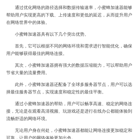
通过优化网络的路径选择和数据传输速率，小蜜蜂加速器能够
帮助用户实现更高的下载、上传速度和更低的延迟，从而提升用户
在网络世界中的体验。
小蜜蜂加速器具有以下几个突出优势。
首先，它可以根据不同的网络环境和需求进行智能优化，确保
用户能够获得最佳的网络连接。
其次，小蜜蜂加速器拥有强大的数据压缩能力，可以帮助用户
节省大量的流量费用。
此外，小蜜蜂加速器还配备了全球多服务器节点，用户可以选
择最佳服务器节点，实现速度和稳定性的最佳平衡。
通过小蜜蜂加速器的帮助，用户可以畅享高速、稳定的网络连
接，无论是在观看高清视频、玩游戏还是进行在线办公都能体验到
流畅舒适的网络环境。
无论用户身在何处，小蜜蜂加速器都能让网络连接更加稳定和
可靠，让用户的网络体验更加出色。