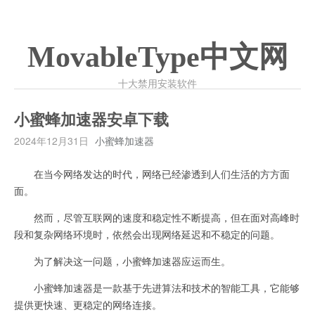
MovableType中文网
十大禁用安装软件
小蜜蜂加速器安卓下载
2024年12月31日
小蜜蜂加速器
在当今网络发达的时代，网络已经渗透到人们生活的方方面
面。
然而，尽管互联网的速度和稳定性不断提高，但在面对高峰时
段和复杂网络环境时，依然会出现网络延迟和不稳定的问题。
为了解决这一问题，小蜜蜂加速器应运而生。
小蜜蜂加速器是一款基于先进算法和技术的智能工具，它能够
提供更快速、更稳定的网络连接。