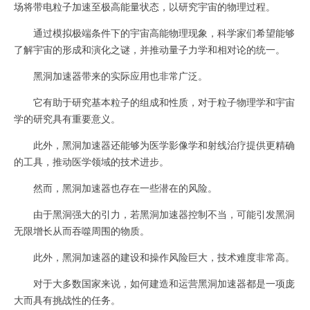
场将带电粒子加速至极高能量状态，以研究宇宙的物理过程。
通过模拟极端条件下的宇宙高能物理现象，科学家们希望能够
了解宇宙的形成和演化之谜，并推动量子力学和相对论的统一。
黑洞加速器带来的实际应用也非常广泛。
它有助于研究基本粒子的组成和性质，对于粒子物理学和宇宙
学的研究具有重要意义。
此外，黑洞加速器还能够为医学影像学和射线治疗提供更精确
的工具，推动医学领域的技术进步。
然而，黑洞加速器也存在一些潜在的风险。
由于黑洞强大的引力，若黑洞加速器控制不当，可能引发黑洞
无限增长从而吞噬周围的物质。
此外，黑洞加速器的建设和操作风险巨大，技术难度非常高。
对于大多数国家来说，如何建造和运营黑洞加速器都是一项庞
大而具有挑战性的任务。