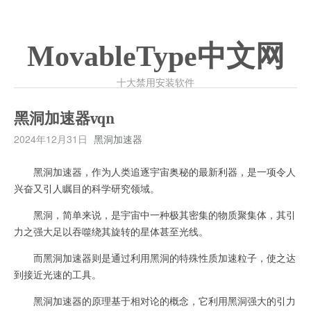
MovableType中文网
十大禁用安装软件
黑洞加速器vqn
2024年12月31日
黑洞加速器
黑洞加速器，作为人类追逐宇宙奥秘的最新利器，是一项令人
兴奋又引人瞩目的科学研究领域。
黑洞，简单来说，是宇宙中一种极其密集的物质聚集体，其引
力之强大足以吞噬绕其旋转的星体甚至光线。
而黑洞加速器则是通过利用黑洞的特殊性质加速粒子，使之达
到接近光速的工具。
黑洞加速器的原理基于相对论的概念，它利用黑洞强大的引力