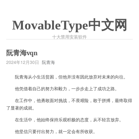
MovableType中文网
十大禁用安装软件
阮青海vqn
2024年12月30日
阮青海
阮青海从小生活贫困，但他并没有因此放弃对未来的向往。
他凭借着自己的努力和毅力，一步步走上了成功之路。
在工作中，他勇敢面对挑战，不畏艰险，敢于拼搏，最终取得
了显著的成就。
在生活中，他始终保持乐观积极的态度，从不轻言放弃。
他坚信只要付出努力，就一定会有所收获。