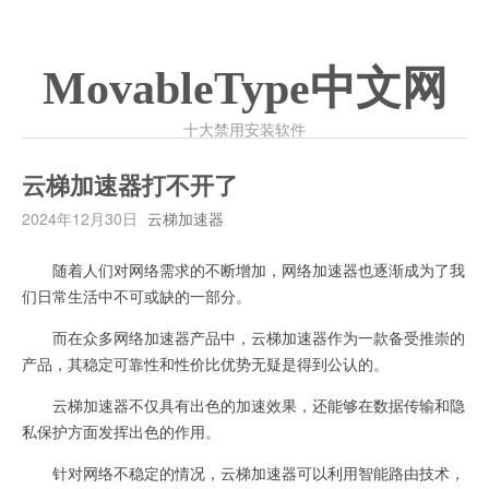
MovableType中文网
十大禁用安装软件
云梯加速器打不开了
2024年12月30日
云梯加速器
随着人们对网络需求的不断增加，网络加速器也逐渐成为了我
们日常生活中不可或缺的一部分。
而在众多网络加速器产品中，云梯加速器作为一款备受推崇的
产品，其稳定可靠性和性价比优势无疑是得到公认的。
云梯加速器不仅具有出色的加速效果，还能够在数据传输和隐
私保护方面发挥出色的作用。
针对网络不稳定的情况，云梯加速器可以利用智能路由技术，