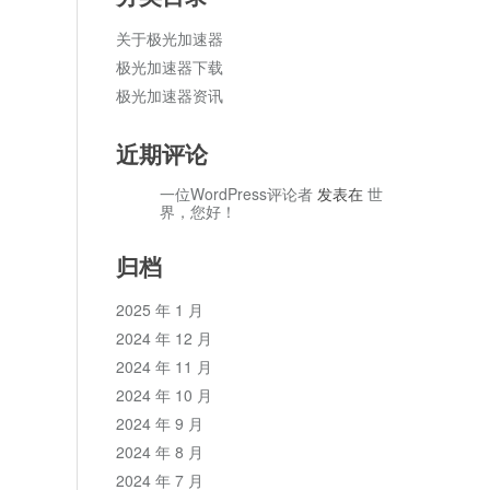
关于极光加速器
极光加速器下载
极光加速器资讯
近期评论
一位WordPress评论者
发表在
世
界，您好！
归档
2025 年 1 月
2024 年 12 月
2024 年 11 月
2024 年 10 月
2024 年 9 月
2024 年 8 月
2024 年 7 月