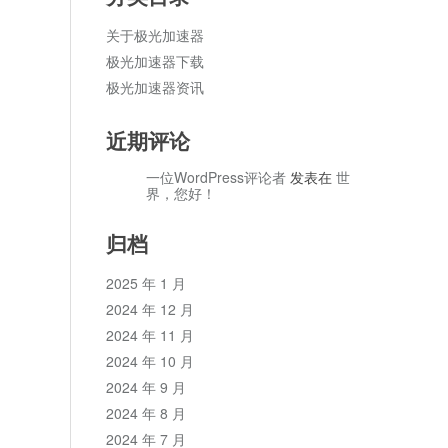
关于极光加速器
极光加速器下载
极光加速器资讯
近期评论
一位WordPress评论者
发表在
世
界，您好！
归档
2025 年 1 月
2024 年 12 月
2024 年 11 月
2024 年 10 月
2024 年 9 月
2024 年 8 月
2024 年 7 月