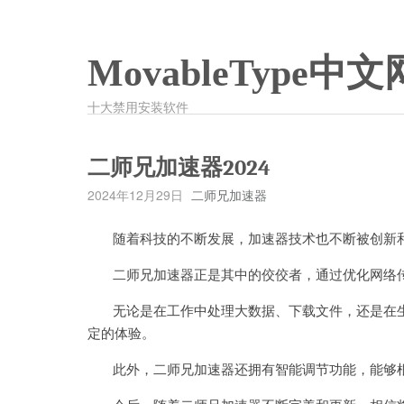
MovableType中文
十大禁用安装软件
二师兄加速器2024
2024年12月29日
二师兄加速器
随着科技的不断发展，加速器技术也不断被创新
二师兄加速器正是其中的佼佼者，通过优化网络传
无论是在工作中处理大数据、下载文件，还是在生
定的体验。
此外，二师兄加速器还拥有智能调节功能，能够根