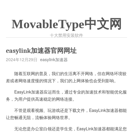
MovableType中文网
十大禁用安装软件
easylink加速器官网网址
2024年12月29日
easylink加速器
随着互联网的普及，我们的生活离不开网络，但在网络环境较
差或者网络速度慢的情况下，我们的上网体验也会受到影响。
EasyLink加速器应运而生，通过专业的加速技术和智能优化服
务，为用户提供高速稳定的网络连接。
不管是观看视频、玩游戏还是下载文件，EasyLink加速器都能
让您畅通无阻，流畅体验网络世界。
无论您是办公室白领还是学生党，EasyLink加速器都能满足您