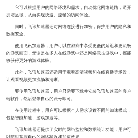
它可以根据用户的网络环境和需求，自动优化网络链路，避开
拥堵区域，从而实现快速、流畅的访问体验。
同时，飞讯加速器还对网络连接进行加密，保护用户的隐私和
数据安全。
使用飞讯加速器，用户可以在游戏中享受更低的延迟和更流畅
的游戏画面，无论是在多人在线游戏中还是网络竞技游戏中，都能
够获得更好的游戏体验。
此外，飞讯加速器还适用于观看高清视频和在线直播等场景，
让观看视频更加流畅和清晰。
要使用飞讯加速器，用户只需要下载并安装飞讯加速器的客户
端软件，然后登录自己的账号即可。
在使用过程中，用户可以根据个人需求设置不同的加速模式，
包括智能加速、游戏加速等。
飞讯加速器还提供了实时的网络监控和数据统计功能，用户可
以随时掌握自己的网络状况和加速效果。