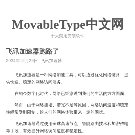
MovableType中文网
十大禁用安装软件
飞讯加速器跑路了
2024年12月29日
飞讯加速器
飞讯加速器是一种网络加速工具，可以通过优化网络链路，提
供快速、稳定的网络访问服务。
在如今数字化时代，网络已经渗透到我们的生活的方方面面。
然而，由于网络拥堵、带宽不足等原因，网络访问速度和稳定
性经常受到限制，给人们的网络体验带来一定的困扰。
飞讯加速器通过使用全球高速节点、智能路由技术和加密传输
等手段，有效提升网络访问速度和稳定性。