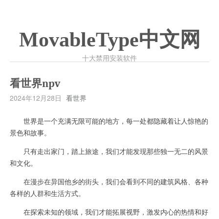
MovableType中文网
十大禁用安装软件
看世界npv
2024年12月28日
看世界
世界是一个充满无限可能的地方，每一处都隐藏着让人惊艳的
景色和故事。
只有走出家门，踏上旅途，我们才能发现那些独一无二的风景
和文化。
在漫步在异国他乡的街头，我们会看到不同的建筑风格、各种
各样的人群和生活方式。
在探索未知的领域，我们才能拓展视野，激发内心的热情和好