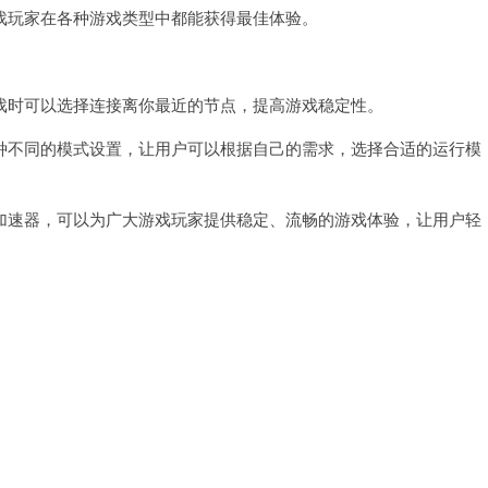
玩家在各种游戏类型中都能获得最佳体验。
时可以选择连接离你最近的节点，提高游戏稳定性。
不同的模式设置，让用户可以根据自己的需求，选择合适的运行模
速器，可以为广大游戏玩家提供稳定、流畅的游戏体验，让用户轻