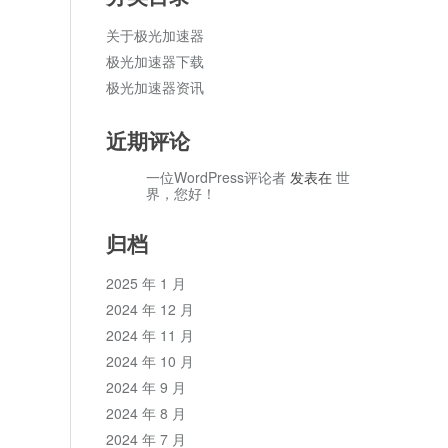
关于极光加速器
极光加速器下载
极光加速器资讯
近期评论
一位WordPress评论者
发表在
世
界，您好！
归档
2025 年 1 月
2024 年 12 月
2024 年 11 月
2024 年 10 月
2024 年 9 月
2024 年 8 月
2024 年 7 月