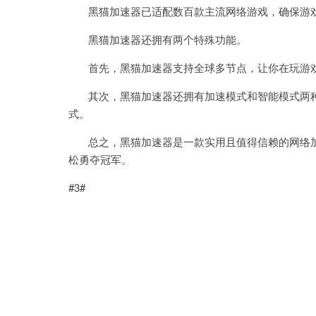
黑猫加速器已适配数百款主流网络游戏，确保游戏
黑猫加速器还拥有两个特殊功能。
首先，黑猫加速器支持全球多节点，让你在玩游戏
其次，黑猫加速器还拥有加速模式和智能模式两种
式。
总之，黑猫加速器是一款实用且值得信赖的网络加
松勇夺冠军。
#3#