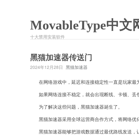
MovableType中文
十大禁用安装软件
黑猫加速器传送门
2024年12月28日
黑猫加速器
在网络游戏中，延迟和连接稳定性一直是玩家最
如果网络连接不稳定，就会出现断线、卡顿、丢包
为了解决这些问题，黑猫加速器诞生了。
黑猫加速器采用全球运营商合作方式，将网络优化
黑猫加速器能够把游戏数据通过最优路线发送，让