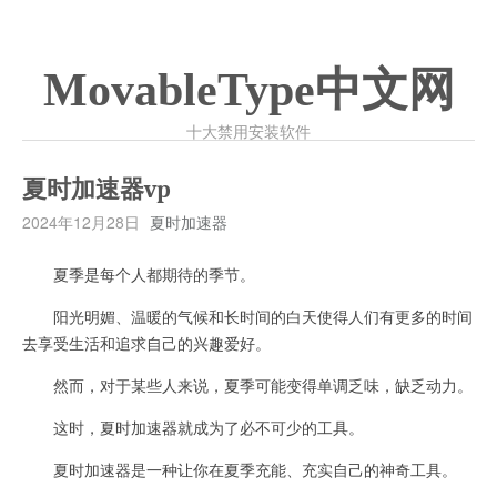
MovableType中文网
十大禁用安装软件
夏时加速器vp
2024年12月28日
夏时加速器
夏季是每个人都期待的季节。
阳光明媚、温暖的气候和长时间的白天使得人们有更多的时间
去享受生活和追求自己的兴趣爱好。
然而，对于某些人来说，夏季可能变得单调乏味，缺乏动力。
这时，夏时加速器就成为了必不可少的工具。
夏时加速器是一种让你在夏季充能、充实自己的神奇工具。