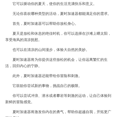
它可以驱动你的夏天，使你的生活充满快乐和意义。
无论你喜欢哪种类型的活动，夏时加速器都能满足你的需求。
首先，夏时加速器可以帮助你放松身心。
夏天是放松和休息的绝佳时机，你可以选择在沙滩上晒太阳，
享受海风的清凉抚慰。
也可以在清凉的山间漫步，体验大自然的美妙。
夏时加速器将为你提供这些放松的机会，让你远离繁忙的生
活，回归内心的宁静。
此外，夏时加速器还能带给你冒险和刺激。
它鼓励你尝试新的事物，挑战自己的极限。
你可以尝试冲浪、潜水或者攀岩等刺激的运动，让自己体验到
新鲜的冒险感觉。
夏时加速器将激发你内在的勇气，帮助你超越自我，开拓更广