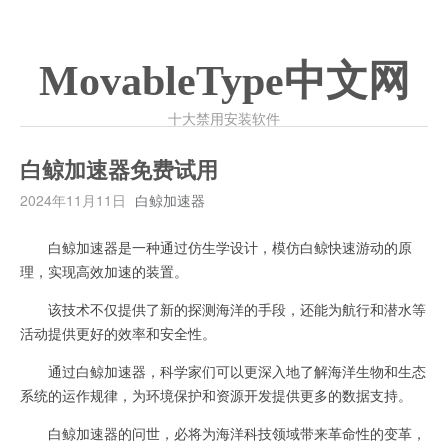
MovableType中文网
十大禁用安装软件
白鲸加速器免费试用
2024年11月11日
白鲸加速器
白鲸加速器是一种通过仿生学设计，模仿白鲸快速游动的原
理，实现高效加速的装置。
该技术不仅提供了新的探测海洋的手段，还能为航行和潜水等
活动提供更好的效率和安全性。
通过白鲸加速器，科学家们可以更深入地了解海洋生物和生态
系统的运作规律，为环境保护和资源开发提供更多的数据支持。
白鲸加速器的问世，必将为海洋科技领域带来革命性的变革，