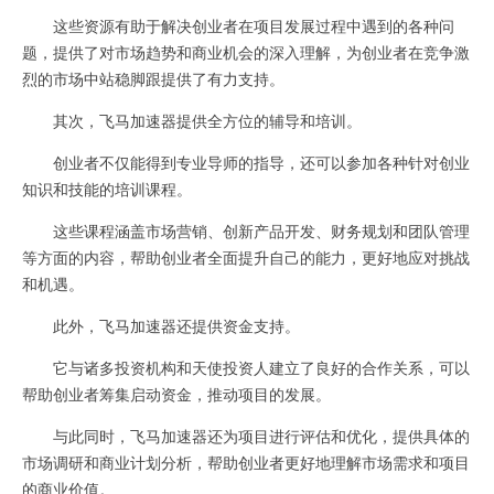
这些资源有助于解决创业者在项目发展过程中遇到的各种问
题，提供了对市场趋势和商业机会的深入理解，为创业者在竞争激
烈的市场中站稳脚跟提供了有力支持。
其次，飞马加速器提供全方位的辅导和培训。
创业者不仅能得到专业导师的指导，还可以参加各种针对创业
知识和技能的培训课程。
这些课程涵盖市场营销、创新产品开发、财务规划和团队管理
等方面的内容，帮助创业者全面提升自己的能力，更好地应对挑战
和机遇。
此外，飞马加速器还提供资金支持。
它与诸多投资机构和天使投资人建立了良好的合作关系，可以
帮助创业者筹集启动资金，推动项目的发展。
与此同时，飞马加速器还为项目进行评估和优化，提供具体的
市场调研和商业计划分析，帮助创业者更好地理解市场需求和项目
的商业价值。