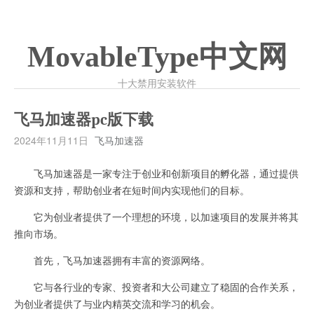
MovableType中文网
十大禁用安装软件
飞马加速器pc版下载
2024年11月11日
飞马加速器
飞马加速器是一家专注于创业和创新项目的孵化器，通过提供
资源和支持，帮助创业者在短时间内实现他们的目标。
它为创业者提供了一个理想的环境，以加速项目的发展并将其
推向市场。
首先，飞马加速器拥有丰富的资源网络。
它与各行业的专家、投资者和大公司建立了稳固的合作关系，
为创业者提供了与业内精英交流和学习的机会。