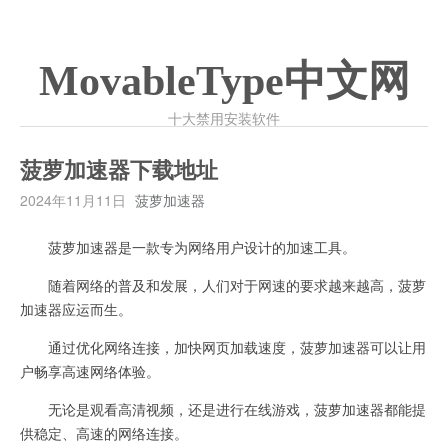
MovableType中文网
十大禁用安装软件
菠萝加速器下载地址
2024年11月11日
菠萝加速器
菠萝加速器是一款专为网络用户设计的加速工具。
随着网络的普及和发展，人们对于网速的要求越来越高，菠萝
加速器应运而生。
通过优化网络连接，加快网页加载速度，菠萝加速器可以让用
户畅享高速网络体验。
无论是观看高清视频，还是进行在线游戏，菠萝加速器都能提
供稳定、高速的网络连接。