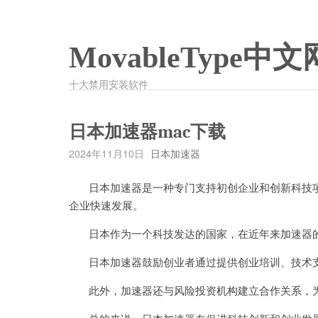
MovableType中文
十大禁用安装软件
日本加速器mac下载
2024年11月10日
日本加速器
日本加速器是一种专门支持初创企业和创新科技项
企业快速发展。
日本作为一个科技发达的国家，在近年来加速器的
日本加速器鼓励创业者通过提供创业培训、技术支
此外，加速器还与风险投资机构建立合作关系，为