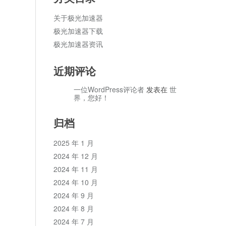
关于极光加速器
极光加速器下载
极光加速器资讯
近期评论
一位WordPress评论者
发表在
世
界，您好！
归档
2025 年 1 月
2024 年 12 月
2024 年 11 月
2024 年 10 月
2024 年 9 月
2024 年 8 月
2024 年 7 月