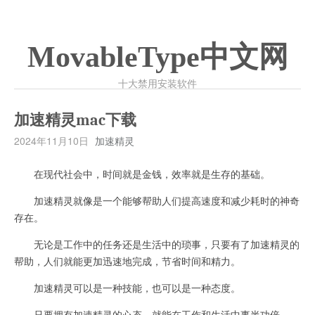
MovableType中文网
十大禁用安装软件
加速精灵mac下载
2024年11月10日
加速精灵
在现代社会中，时间就是金钱，效率就是生存的基础。
加速精灵就像是一个能够帮助人们提高速度和减少耗时的神奇
存在。
无论是工作中的任务还是生活中的琐事，只要有了加速精灵的
帮助，人们就能更加迅速地完成，节省时间和精力。
加速精灵可以是一种技能，也可以是一种态度。
只要拥有加速精灵的心态，就能在工作和生活中事半功倍。