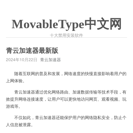
MovableType中文网
十大禁用安装软件
青云加速器最新版
2024年10月22日
青云加速器
随着互联网的普及和发展，网络速度的快慢直接影响着用户的
上网体验。
青云加速器通过优化网络路由、加速数据传输等技术手段，有
效提升网络连接速度，让用户可以更快地访问网页、观看视频、玩
游戏等。
不仅如此，青云加速器还能保护用户的网络隐私安全，防止个
人信息被泄露。