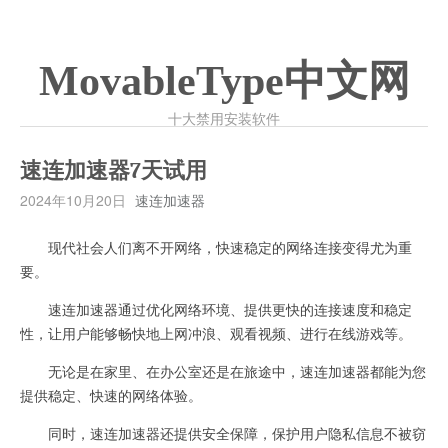
MovableType中文网
十大禁用安装软件
速连加速器7天试用
2024年10月20日
速连加速器
现代社会人们离不开网络，快速稳定的网络连接变得尤为重
要。
速连加速器通过优化网络环境、提供更快的连接速度和稳定
性，让用户能够畅快地上网冲浪、观看视频、进行在线游戏等。
无论是在家里、在办公室还是在旅途中，速连加速器都能为您
提供稳定、快速的网络体验。
同时，速连加速器还提供安全保障，保护用户隐私信息不被窃