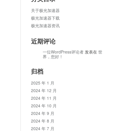
关于极光加速器
极光加速器下载
极光加速器资讯
近期评论
一位WordPress评论者
发表在
世
界，您好！
归档
2025 年 1 月
2024 年 12 月
2024 年 11 月
2024 年 10 月
2024 年 9 月
2024 年 8 月
2024 年 7 月