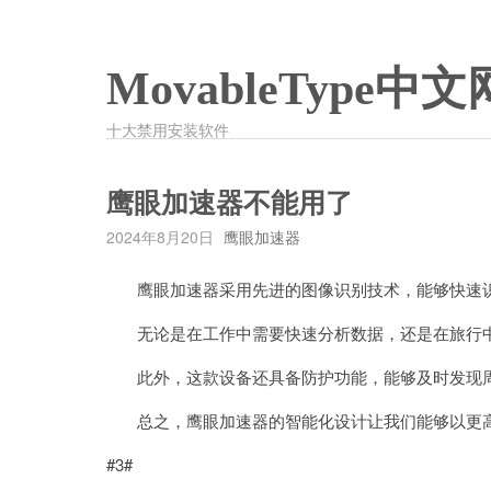
MovableType中文
十大禁用安装软件
鹰眼加速器不能用了
2024年8月20日
鹰眼加速器
鹰眼加速器采用先进的图像识别技术，能够快速识
无论是在工作中需要快速分析数据，还是在旅行中
此外，这款设备还具备防护功能，能够及时发现周
总之，鹰眼加速器的智能化设计让我们能够以更高
#3#