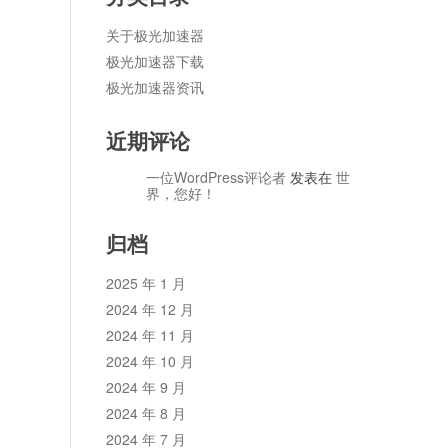
关于极光加速器
极光加速器下载
极光加速器资讯
近期评论
一位WordPress评论者
发表在
世
界，您好！
归档
2025 年 1 月
2024 年 12 月
2024 年 11 月
2024 年 10 月
2024 年 9 月
2024 年 8 月
2024 年 7 月