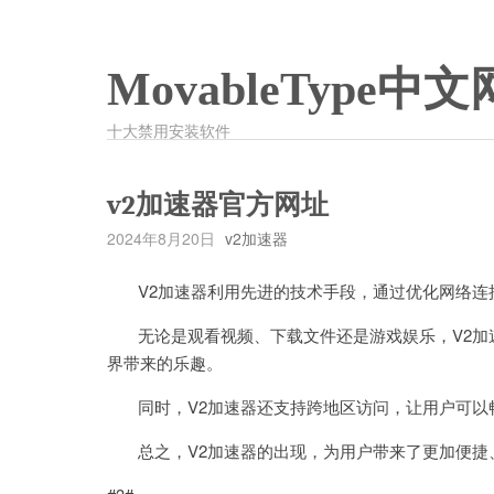
MovableType中文
十大禁用安装软件
v2加速器官方网址
2024年8月20日
v2加速器
V2加速器利用先进的技术手段，通过优化网络连
无论是观看视频、下载文件还是游戏娱乐，V2加
界带来的乐趣。
同时，V2加速器还支持跨地区访问，让用户可以
总之，V2加速器的出现，为用户带来了更加便捷