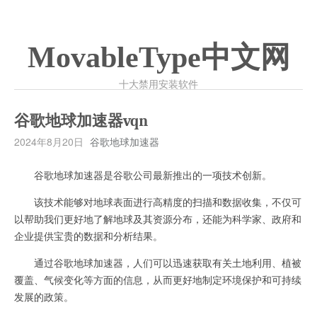
MovableType中文网
十大禁用安装软件
谷歌地球加速器vqn
2024年8月20日
谷歌地球加速器
谷歌地球加速器是谷歌公司最新推出的一项技术创新。
该技术能够对地球表面进行高精度的扫描和数据收集，不仅可
以帮助我们更好地了解地球及其资源分布，还能为科学家、政府和
企业提供宝贵的数据和分析结果。
通过谷歌地球加速器，人们可以迅速获取有关土地利用、植被
覆盖、气候变化等方面的信息，从而更好地制定环境保护和可持续
发展的政策。