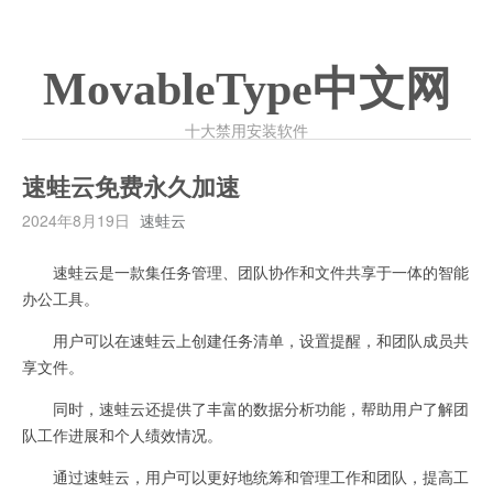
MovableType中文网
十大禁用安装软件
速蛙云免费永久加速
2024年8月19日
速蛙云
速蛙云是一款集任务管理、团队协作和文件共享于一体的智能
办公工具。
用户可以在速蛙云上创建任务清单，设置提醒，和团队成员共
享文件。
同时，速蛙云还提供了丰富的数据分析功能，帮助用户了解团
队工作进展和个人绩效情况。
通过速蛙云，用户可以更好地统筹和管理工作和团队，提高工