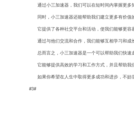
通过小三加速器，我们可以在短时间内掌握更多知
同时，小三加速器还能帮助我们建立更多有价值
它提供了各种社交平台和活动，使我们能够更容易
通过与他们交流和合作，我们能够互相学习和成长
总而言之，小三加速器是一个可以帮助我们快速走
它能够提供高效的学习和工作方式，并且帮助我们
如果你希望在人生中取得更多成功和进步，不妨尝
#3#