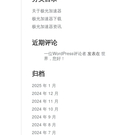
关于极光加速器
极光加速器下载
极光加速器资讯
近期评论
一位WordPress评论者
发表在
世
界，您好！
归档
2025 年 1 月
2024 年 12 月
2024 年 11 月
2024 年 10 月
2024 年 9 月
2024 年 8 月
2024 年 7 月