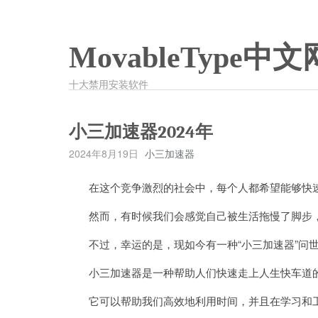
MovableType中文
十大禁用安装软件
小三加速器2024年
2024年8月19日
小三加速器
在这个竞争激烈的社会中，每个人都希望能够快速
然而，有时候我们会感觉自己被生活拖慢了脚步，
不过，幸运的是，现如今有一种“小三加速器”问
小三加速器是一种帮助人们快速走上人生快车道
它可以帮助我们高效地利用时间，并且在学习和工