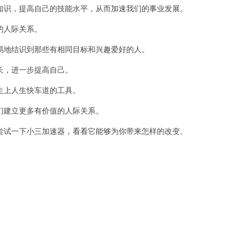
识，提高自己的技能水平，从而加速我们的事业发展。
的人际关系。
地结识到那些有相同目标和兴趣爱好的人。
，进一步提高自己。
上人生快车道的工具。
建立更多有价值的人际关系。
试一下小三加速器，看看它能够为你带来怎样的改变。