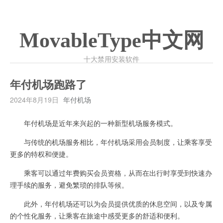
MovableType中文网
十大禁用安装软件
年付机场跑路了
2024年8月19日
年付机场
年付机场是近年来兴起的一种新型机场服务模式。
与传统的机场服务相比，年付机场采用会员制度，让乘客享受
更多的特权和便捷。
乘客可以通过年费购买会员资格，从而在出行时享受到快速办
理手续的服务，避免繁琐的排队等候。
此外，年付机场还可以为会员提供优质的休息空间，以及专属
的个性化服务，让乘客在旅途中感受更多的舒适和便利。