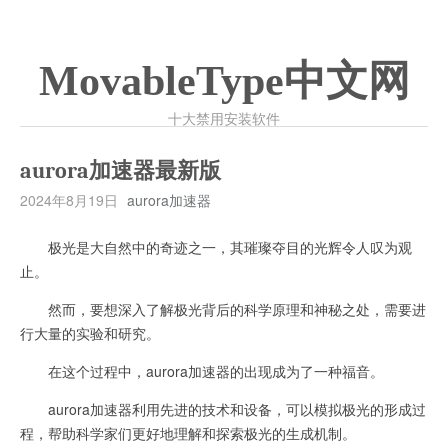
MovableType中文网
十大禁用安装软件
aurora加速器最新版
2024年8月19日
aurora加速器
极光是大自然中的奇迹之一，其璀璨夺目的光辉令人叹为观
止。
然而，要想深入了解极光背后的科学原理和神秘之处，需要进
行大量的实验和研究。
在这个过程中，aurora加速器的出现成为了一种福音。
aurora加速器利用先进的技术和设备，可以模拟极光的形成过
程，帮助科学家们更好地理解和探索极光的生成机制。