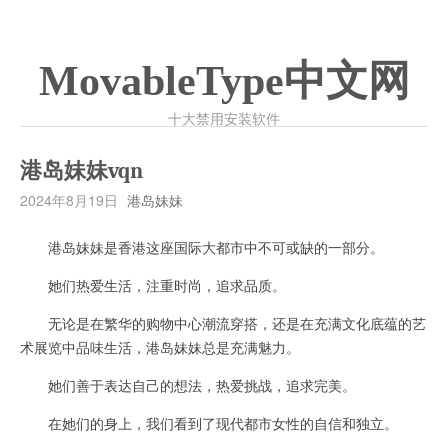
MovableType中文网
十大禁用安装软件
港岛妹妹vqn
2024年8月19日
港岛妹妹
港岛妹妹是香港这座国际大都市中不可或缺的一部分。
她们热爱生活，注重时尚，追求品质。
无论是在繁华的购物中心潮流穿搭，还是在充满文化底蕴的艺
术展览中品味生活，港岛妹妹总是充满魅力。
她们善于表达自己的想法，热爱挑战，追求完美。
在她们的身上，我们看到了现代都市女性的自信和独立。