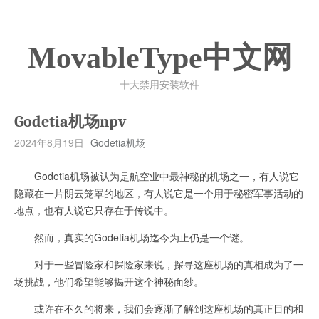
MovableType中文网
十大禁用安装软件
Godetia机场npv
2024年8月19日
Godetia机场
Godetia机场被认为是航空业中最神秘的机场之一，有人说它
隐藏在一片阴云笼罩的地区，有人说它是一个用于秘密军事活动的
地点，也有人说它只存在于传说中。
然而，真实的Godetia机场迄今为止仍是一个谜。
对于一些冒险家和探险家来说，探寻这座机场的真相成为了一
场挑战，他们希望能够揭开这个神秘面纱。
或许在不久的将来，我们会逐渐了解到这座机场的真正目的和