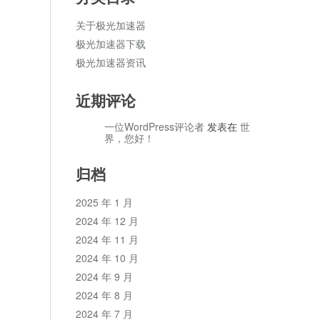
关于极光加速器
极光加速器下载
极光加速器资讯
近期评论
一位WordPress评论者
发表在
世
界，您好！
归档
2025 年 1 月
2024 年 12 月
2024 年 11 月
2024 年 10 月
2024 年 9 月
2024 年 8 月
2024 年 7 月