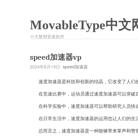
MovableType中文
十大禁用安装软件
speed加速器vp
2024年8月19日
speed加速器
速度加速器是科技和创新的结晶，它改变了人们的
在竞速比赛中，运动员通过速度加速器可以突破自
在科学实验中，速度加速器可以帮助研究人员快速
在日常生活中，速度加速器的运用也让人们的生活
总而言之，速度加速器是一种能够带来掌声和赞誉