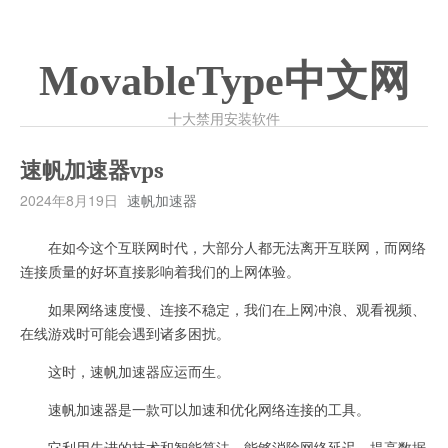
MovableType中文网
十大禁用安装软件
速帆加速器vps
2024年8月19日
速帆加速器
在如今这个互联网时代，大部分人都无法离开互联网，而网络
连接质量的好坏直接影响着我们的上网体验。
如果网络速度慢、连接不稳定，我们在上网冲浪、观看视频、
在线游戏时可能会遇到诸多困扰。
这时，速帆加速器应运而生。
速帆加速器是一款可以加速和优化网络连接的工具。
它利用先进的技术和智能算法，能够消除网络延迟、提高数据