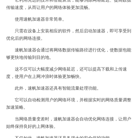
传输速度，从而让用户的网络体验更加流畅。
使用速帆加速器非常简单。
只需在设备上安装相应的软件，然后启动加速器，即可享受到
优化后的网络连接。
速帆加速器会通过将网络数据传输路径进行优化，使数据包能
够更快地传输到目的地。
这不仅可以大幅度减少网络延迟，还可以提高下载和上传速
度，使用户在上网冲浪时体验更加畅快。
此外，速帆加速器还具有智能流量处理功能。
它可以自动检测用户的网络环境，并根据实时的网络质量调整
加速策略。
当网络质量变差时，速帆加速器会自动优化网络连接，让用户
始终保持良好的上网体验。
不仅如此，速帆加速器还具备强大的安全保护功能。