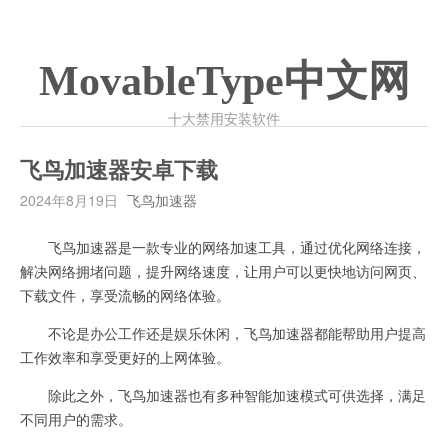
MovableType中文网
十大禁用安装软件
飞鸟加速器安卓下载
2024年8月19日
飞鸟加速器
飞鸟加速器是一款专业的网络加速工具，通过优化网络连接，
解决网络拥堵问题，提升网络速度，让用户可以更快地访问网页、
下载文件，享受流畅的网络体验。
不论是办公工作还是娱乐休闲，飞鸟加速器都能帮助用户提高
工作效率和享受更好的上网体验。
除此之外，飞鸟加速器也有多种智能加速模式可供选择，满足
不同用户的需求。