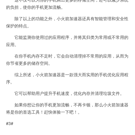
的负担，使你的手机更加流畅。
除了以上的功能之外，小火箭加速器还具有智能管理和安全性
保护的特点。
它能监测你使用过的应用程序，并将其归类为常用或不常用的
应用。
在你手机内存不足时，它会自动清理掉不常用的应用，从而为
你节省更多的储存空间。
综上所述，小火箭加速器是一款强大而实用的手机优化应用程
序。
它可以帮助用户提升手机速度，优化内存并清理垃圾文件。
如果你想让你的手机更加流畅，不再卡顿，那么小火箭加速器
将是你的首选工具！赶快体验一下吧！。
#3#