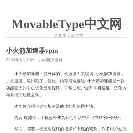
MovableType中文网
十大禁用安装软件
小火箭加速器vpm
2024年8月19日
小火箭加速器
小火箭加速器：提升你的手机速度！关键词: 小火箭加速器，
手机速度，应用程序，优化，内存清理描述: 小火箭加速器是一款
功能强大的手机优化应用程序，可帮助用户提升手机速度，优化内
存并清理垃圾文件。
本文将介绍小火箭加速器的功能和使用方法。
内容:现如今，手机已经成为我们生活中不可或缺的一部分。
然而，随着手机应用程序的增多和系统的繁杂，许多用户在使