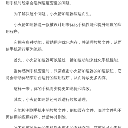
用手机时经常会遇到速度变慢的问题。
为了解决这个问题，小火箭加速器应运而生。
小火箭加速器是一款被设计用来优化手机性能和提升速度的应
用程序。
它拥有多种功能，帮助用户优化内存，并清理垃圾文件，从而
使手机运行更为流畅。
首先，小火箭加速器可以通过一键加速功能来优化手机性能。
当你感到手机变慢时，只需点击小火箭加速器的加速按钮，它
将会帮助你结束后台运行的应用程序，从而释放更多内存。
这样一来，你的手机将变得更加迅捷和高效。
其次，小火箭加速器还可以进行垃圾清理。
它能检测到手机中的垃圾文件，例如缓存文件、临时文件和不
再使用的应用程序，然后将其删除。
这不仅可以为你的手机腾出更多的存储空间，还可以减少系统