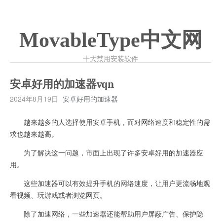
MovableType中文网
十大禁用安装软件
安卓好用的加速器vqn
2024年8月19日
安卓好用的加速器
越来越多的人选择使用安卓手机，而对网络速度和稳定性的需
求也越来越高。
为了解决这一问题，市面上出现了许多安卓好用的加速器应
用。
这些加速器可以有效提升手机的网络速度，让用户更流畅地观
看视频、玩游戏或者浏览网页。
除了加速网络，一些加速器还能帮助用户屏蔽广告、保护隐