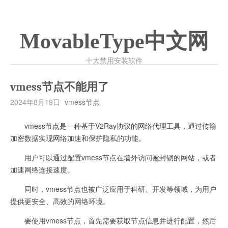
MovableType中文网
十大禁用安装软件
vmess节点不能用了
2024年8月19日
vmess节点
vmess节点是一种基于V2Ray协议的网络代理工具，通过传输
加密数据实现网络加速和保护隐私的功能。
用户可以通过配置vmess节点在墙外访问被封锁的网站，或者
加速网络连接速度。
同时，vmess节点也被广泛应用于科研、开发等领域，为用户
提供更安全、高效的网络环境。
要使用vmess节点，首先需要获取节点信息并进行配置，然后