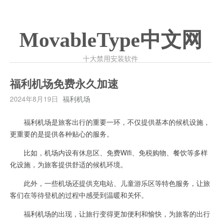
MovableType中文网
十大禁用安装软件
福利机场免费永久加速
2024年8月19日
福利机场
福利机场是旅客出行的重要一环，不仅提供基本的候机设施，
更重要的是提供各种贴心的服务。
比如，机场内设有休息区、免费Wifi、免税购物、餐饮等多样
化设施，为旅客提供舒适的候机环境。
此外，一些机场还提供充电站、儿童游乐区等特色服务，让旅
客们在等待登机的过程中感受到温暖和关怀。
福利机场的出现，让旅行变得更加便利和愉快，为旅客的出行