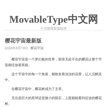
MovableType中文网
十大禁用安装软件
樱花宇宙最新版
2024年8月19日
樱花宇宙
樱花宇宙是一个梦幻般的世界，那里无处不在的樱花让整个宇
宙都绽放着美丽。
这个宇宙中的每一个角落，都散发着淡淡的花香，让人沉醉其
中。
在樱花宇宙中，樱花树成为了主宰。
无论是巨大的星球还是微小的陨石，上面都能看到绽放的樱花
树。